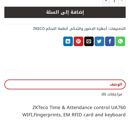
إضافة إلى السلة
التصنيفات:
أجهزة الحضور والتحكم
,
أنظمة التحكم ZKECO
الوصف
مراجعات (0)
ZKTeco Time & Attendance control UA760
WIFI,Fingerprints, EM RFID card and keyboard