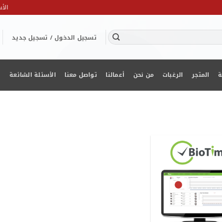
الأس
تسجيل الدخول / تسجيل جديد
ة
المتجر
الرغبات
من نحن
أعمالنا
تواصل معنا
الأسئلة الشائعة
ا
Add to
wishlist