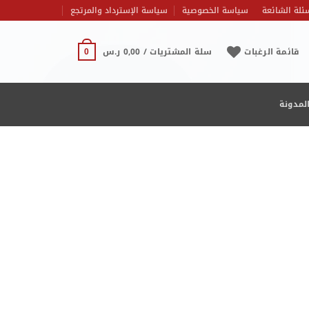
ئلة الشائعة
سياسة الخصوصية
سياسة الإسترداد والمرتجع
قائمة الرغبات
سلة المشتريات /
0,00
ر.س
0
لمدونة