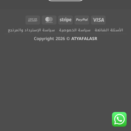
Cash
MasterCard
Stripe
PayPal
Visa
On
الأسئلة الشائعة
سياسة الخصوصية
سياسة الإسترداد والمرتجع
Delivery
Copyright 2026 ©
ATYAFALASR